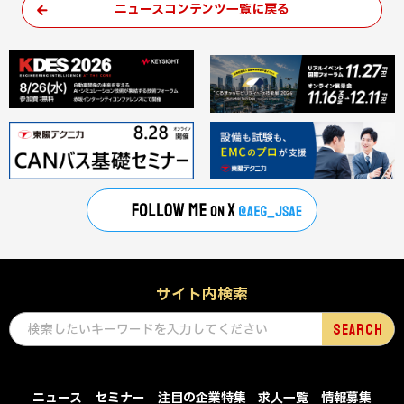
ニュースコンテンツ一覧に戻る
サイト内検索
ニュース
セミナー
注目の企業特集
求人一覧
情報募集