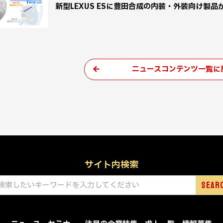
新型LEXUS ESに豊田合成の内装・外装向け製品
ニュースコンテンツ一覧に
サイト内検索