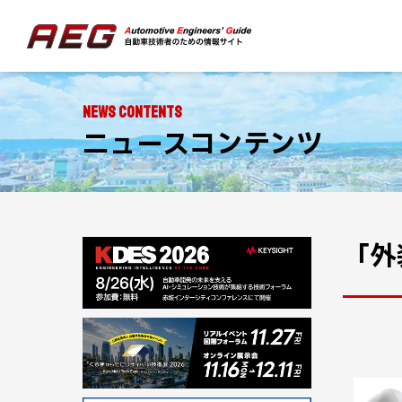
NEWS CONTENTS
ニュースコンテンツ
「外