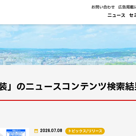
お問い合わせ
広告掲載
ニュース
セ
装」のニュースコンテンツ検索結
2026.07.08
トピックス/リリース