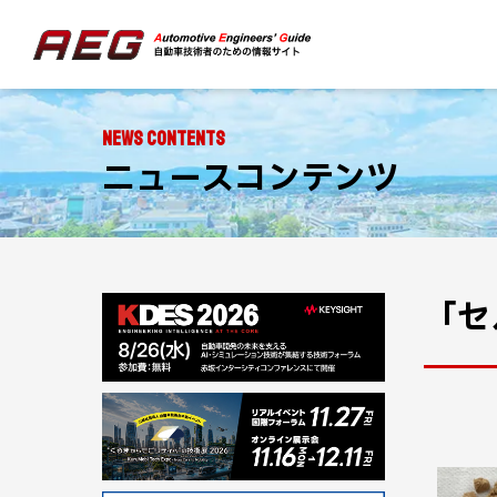
NEWS CONTENTS
ニュースコンテンツ
「セ