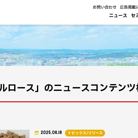
お問い合わせ
広告掲載
ニュース
セ
ルロース」のニュースコンテンツ
2025.06.18
トピックス/リリース