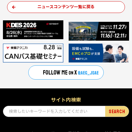
ニュースコンテンツ一覧に戻る
サイト内検索