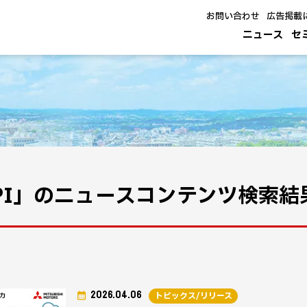
お問い合わせ
広告掲載
ニュース
セ
PI」のニュースコンテンツ検索結
2026.04.06
トピックス/リリース