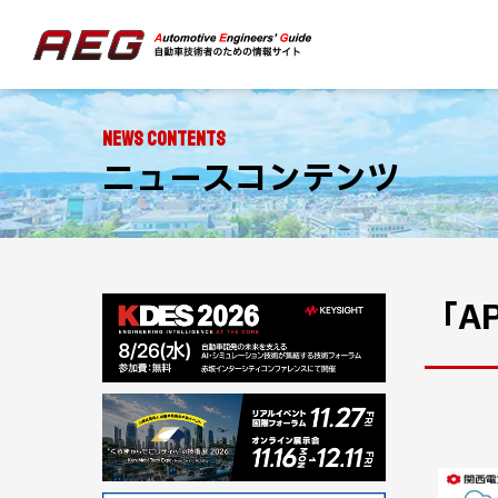
NEWS CONTENTS
ニュースコンテンツ
「A