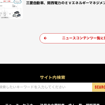
三菱自動車、関西電力のＥＶエネルギーマネジメ
ニュースコンテンツ一覧に
サイト内検索