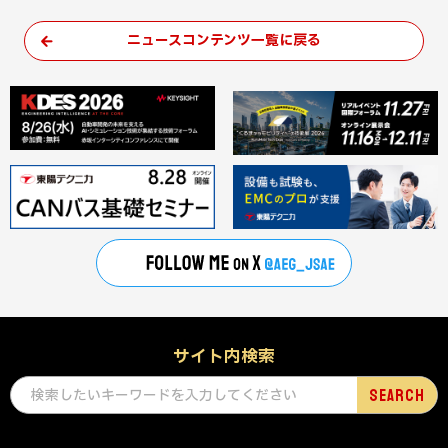
ニュースコンテンツ一覧に戻る
サイト内検索