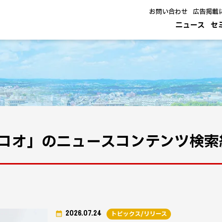
お問い合わせ
広告掲載
ニュース
セ
コオ」のニュースコンテンツ検索
2026.07.24
トピックス/リリース