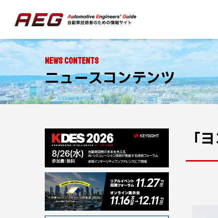
NEWS CONTENTS
ニュースコンテンツ
「ヨ