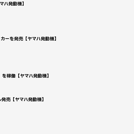
【ヤマハ発動機】
フカーを発売【ヤマハ発動機】
」を稼働【ヤマハ発動機】
デル発売【ヤマハ発動機】