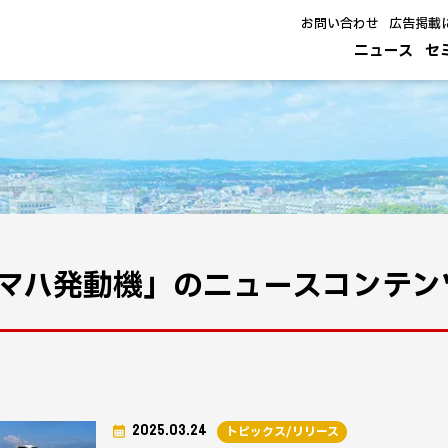
お問い合わせ
広告掲載
ニュース
セ
マハ発動機」のニュースコンテン
2025.03.24
トピックス/リリース