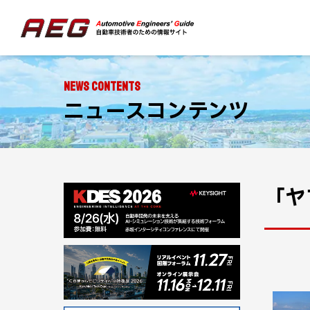
NEWS CONTENTS
ニュースコンテンツ
「ヤ