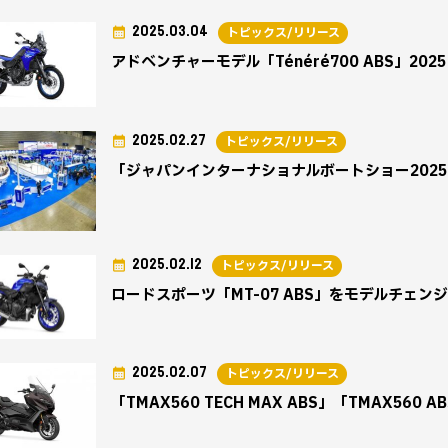
2025.03.04
トピックス/リリース
アドベンチャーモデル「Ténéré700 ABS」20
2025.02.27
トピックス/リリース
「ジャパンインターナショナルボートショー202
2025.02.12
トピックス/リリース
ロードスポーツ「MT-07 ABS」をモデルチェ
2025.02.07
トピックス/リリース
「TMAX560 TECH MAX ABS」「TMAX56