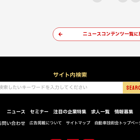
ニュースコンテンツ一覧に
サイト内検索
ニュース
セミナー
注目の企業特集
求人一覧
情報募集
お問い合わせ
広告掲載について
サイトマップ
自動車技術会トップペー