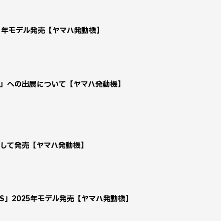
25 年モデル発売【ヤマハ発動機】
5」への出展について【ヤマハ発動機】
ンジして発売【ヤマハ発動機】
0 ABS」2025年モデル発売【ヤマハ発動機】