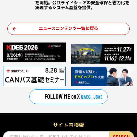
を開始。公共ライドシェアの安全確保と省力化を
実現するシステム基盤を提供。
ニュースコンテンツ一覧に戻る
サイト内検索