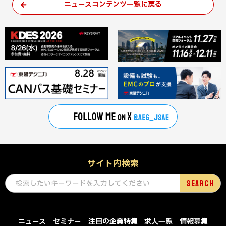
ニュースコンテンツ一覧に戻る
サイト内検索
ニュース
セミナー
注目の企業特集
求人一覧
情報募集