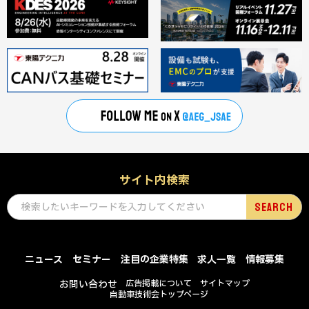
サイト内検索
ニュース
セミナー
注目の企業特集
求人一覧
情報募集
お問い合わせ
広告掲載について
サイトマップ
自動車技術会トップページ