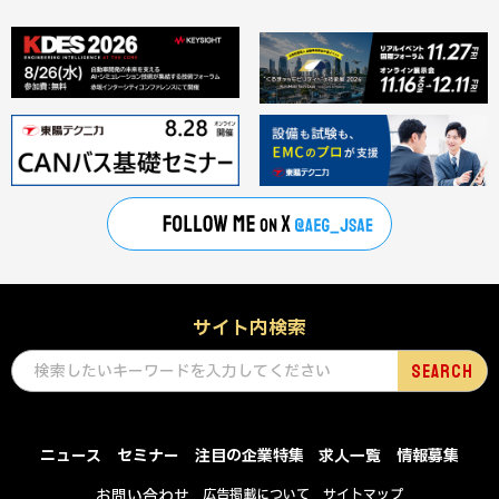
サイト内検索
ニュース
セミナー
注目の企業特集
求人一覧
情報募集
お問い合わせ
広告掲載について
サイトマップ