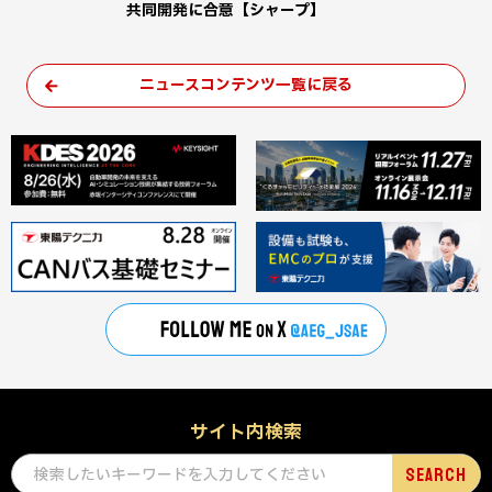
共同開発に合意【シャープ】
ニュースコンテンツ一覧に戻る
サイト内検索