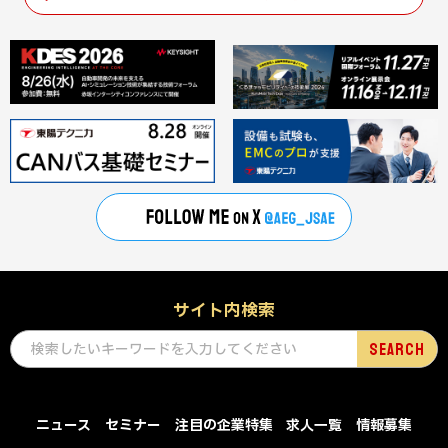
サイト内検索
ニュース
セミナー
注目の企業特集
求人一覧
情報募集