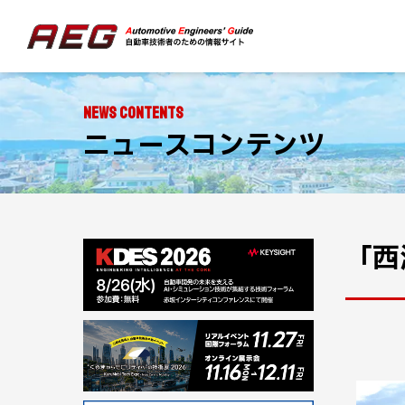
NEWS CONTENTS
ニュースコンテンツ
「西