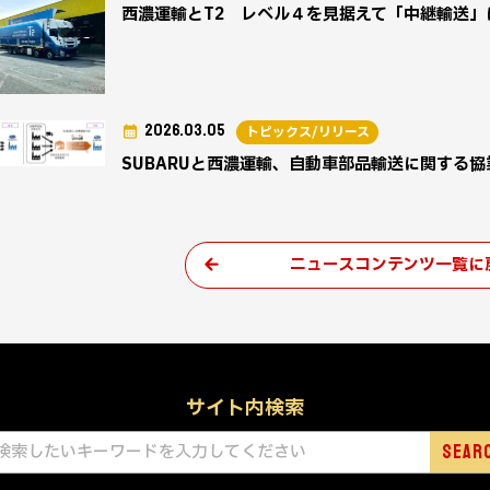
西濃運輸とT2 レベル４を見据えて「中継輸送
2026.03.05
トピックス/リリース
SUBARUと西濃運輸、自動車部品輸送に関する協
ニュースコンテンツ一覧に
サイト内検索