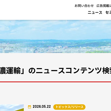
お問い合わせ
広告掲載
ニュース
セ
濃運輸」のニュースコンテンツ検
2026.05.22
トピックス/リリース