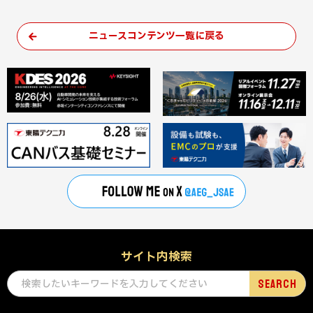
ニュースコンテンツ一覧に戻る
サイト内検索