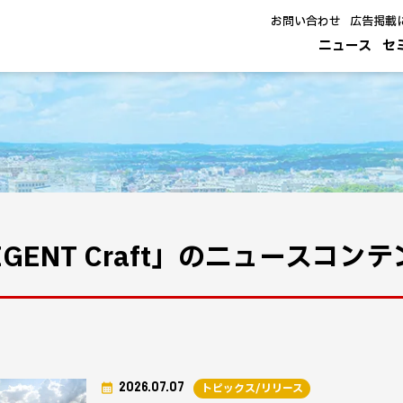
お問い合わせ
広告掲載
ニュース
セ
EGENT Craft」のニュースコン
2026.07.07
トピックス/リリース