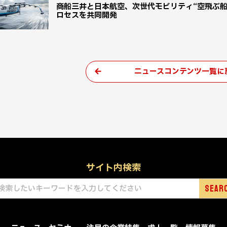
商船三井と日本航空、次世代モビリティ“空飛ぶ
ロセスを共同開発
ニュースコンテンツ一覧に
サイト内検索