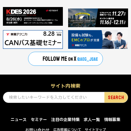
サイト内検索
ニュース
セミナー
注目の企業特集
求人一覧
情報募集
お問い合わせ
広告掲載について
サイトマップ