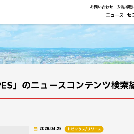
お問い合わせ
広告掲載
ニュース
セ
PES」のニュースコンテンツ検索
2026.04.28
トピックス/リリース