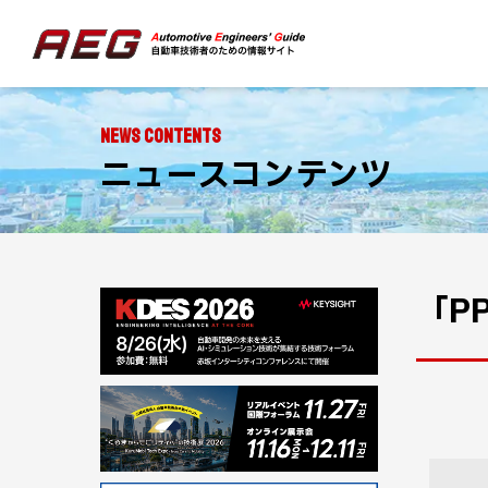
NEWS CONTENTS
ニュースコンテンツ
「P