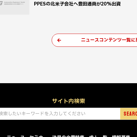
PPESの北米子会社へ豊田通商が20%出資
ニュースコンテンツ一覧に
サイト内検索