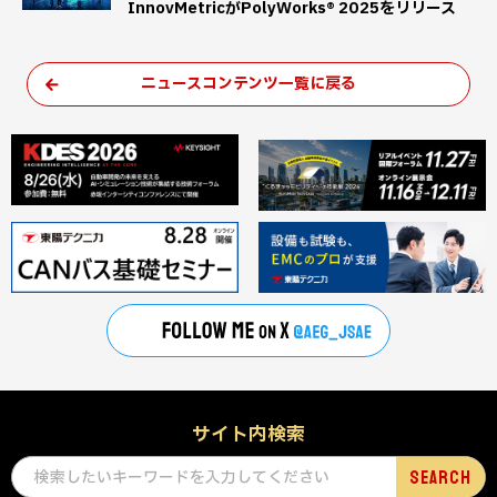
InnovMetricがPolyWorks® 2025をリリース
ニュースコンテンツ一覧に戻る
サイト内検索