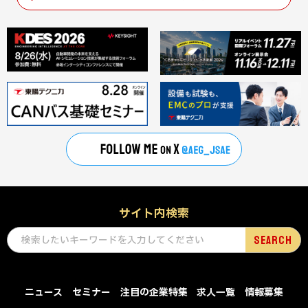
サイト内検索
ニュース
セミナー
注目の企業特集
求人一覧
情報募集