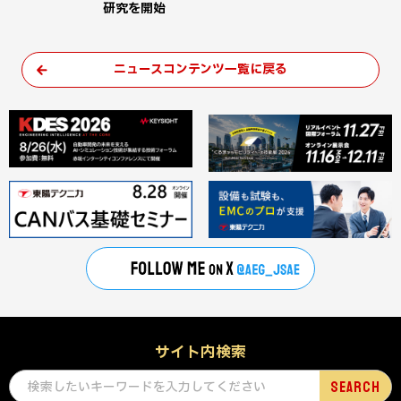
研究を開始
ニュースコンテンツ一覧に戻る
サイト内検索