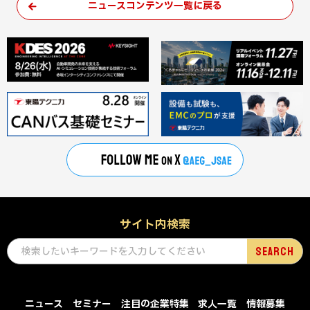
ニュースコンテンツ一覧に戻る
サイト内検索
ニュース
セミナー
注目の企業特集
求人一覧
情報募集