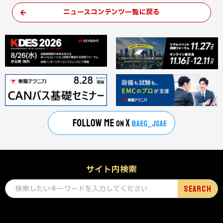
ニュースコンテンツ一覧に戻る
サイト内検索