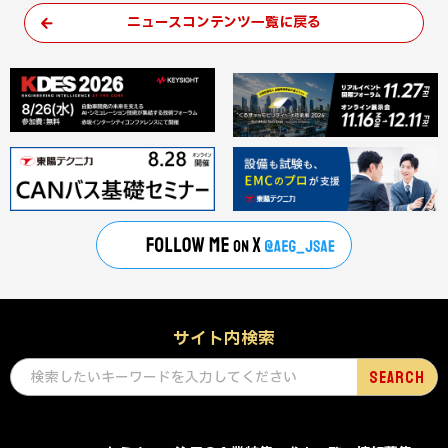
ニュースコンテンツ一覧に戻る
サイト内検索