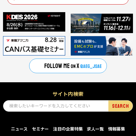
サイト内検索
ニュース
セミナー
注目の企業特集
求人一覧
情報募集