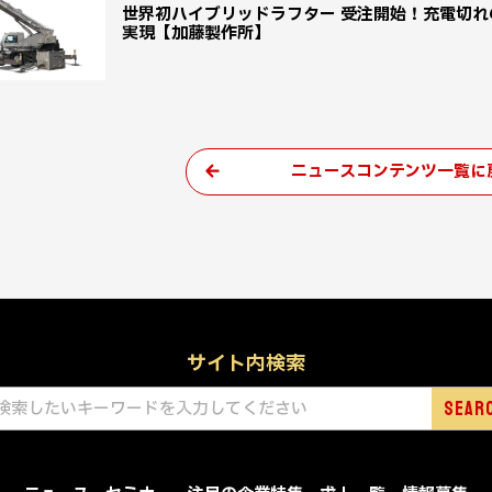
世界初ハイブリッドラフター 受注開始！充電切れ
実現【加藤製作所】
ニュースコンテンツ一覧に
サイト内検索