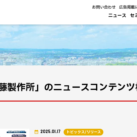
お問い合わせ
広告掲載
ニュース
セ
藤製作所」のニュースコンテンツ
2025.01.17
トピックス/リリース