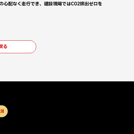
の心配なく走行でき、建設現場ではCO2排出ゼロを
戻る