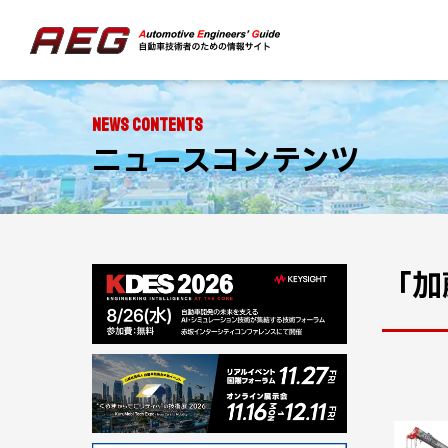
NEWS CONTENTS
ニュースコンテンツ
「加