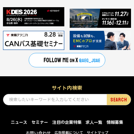
サイト内検索
ニュース
セミナー
注目の企業特集
求人一覧
情報募集
お問い合わせ
広告掲載について
サイトマップ