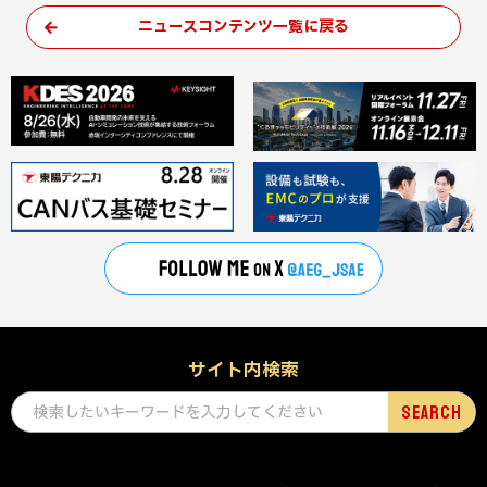
ニュースコンテンツ一覧に戻る
サイト内検索