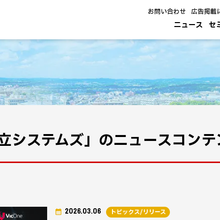
お問い合わせ
広告掲載
ニュース
セ
立システムズ」のニュースコンテ
2026.03.06
トピックス/リリース