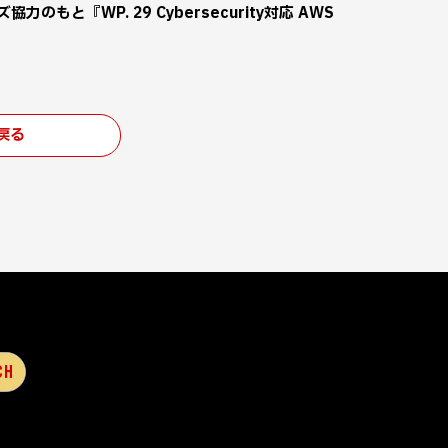
のもと『WP. 29 Cybersecurity対応 AWS
戻る