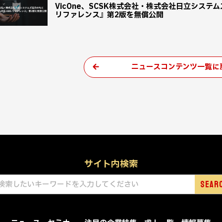
VicOne、SCSK株式会社・株式会社日立システムズ協力
リファレンス』第2版を無償公開
ニュースコンテンツ一覧に
サイト内検索