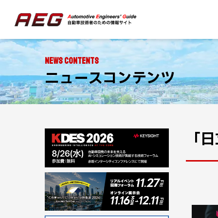
NEWS CONTENTS
ニュースコンテンツ
「日