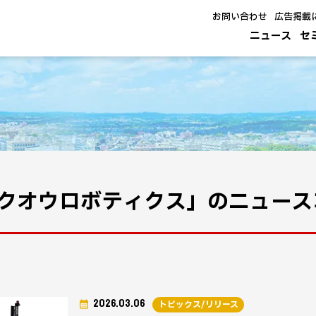
お問い合わせ
広告掲載
ニュース
セ
クオウロボティクス」のニュース
2026.03.06
トピックス/リリース