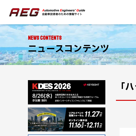
NEWS CONTENTS
ニュースコンテンツ
「ハ