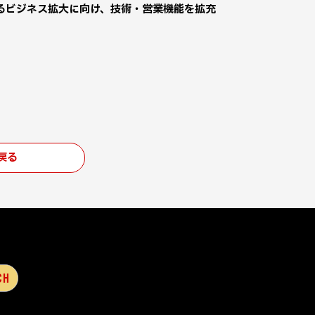
るビジネス拡大に向け、技術・営業機能を拡充
戻る