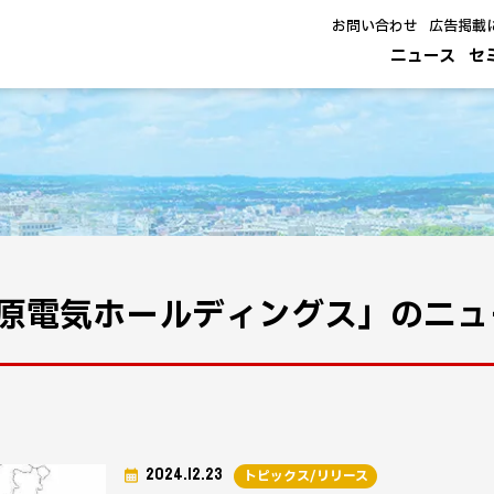
お問い合わせ
広告掲載
ニュース
セ
原電気ホールディングス」のニュ
2024.12.23
トピックス/リリース