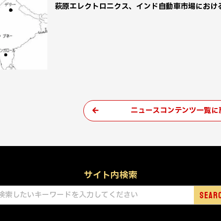
萩原エレクトロニクス、インド自動車市場におけ
ニュースコンテンツ一覧に
サイト内検索