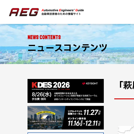
NEWS CONTENTS
ニュースコンテンツ
「萩