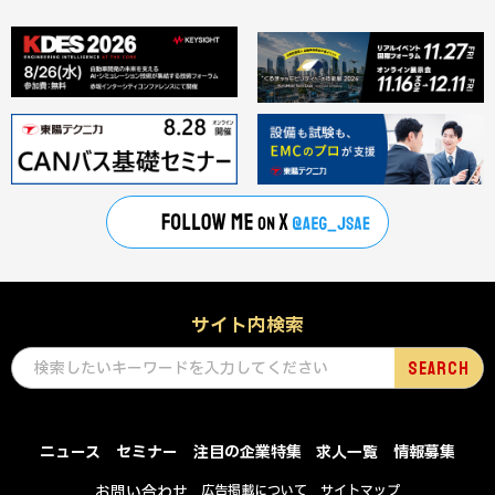
サイト内検索
ニュース
セミナー
注目の企業特集
求人一覧
情報募集
お問い合わせ
広告掲載について
サイトマップ