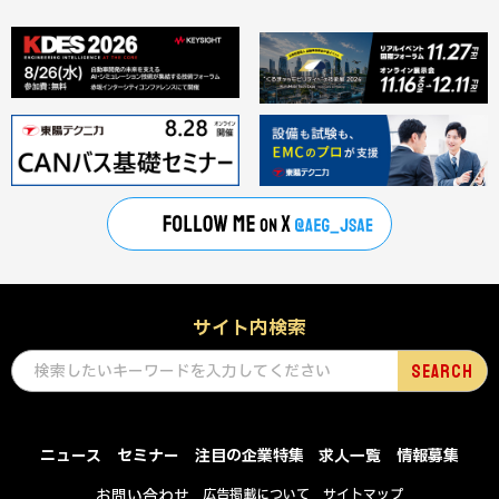
サイト内検索
ニュース
セミナー
注目の企業特集
求人一覧
情報募集
お問い合わせ
広告掲載について
サイトマップ