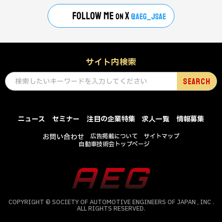
サイト内検索
ニュース
セミナー
注目の企業特集
求人一覧
情報募集
お問い合わせ
広告掲載について
サイトマップ
自動車技術会トップページ
COPYRIGHT © SOCIETY OF AUTOMOTIVE ENGINEERS OF JAPAN , INC .
ALL RIGHTS RESERVED.