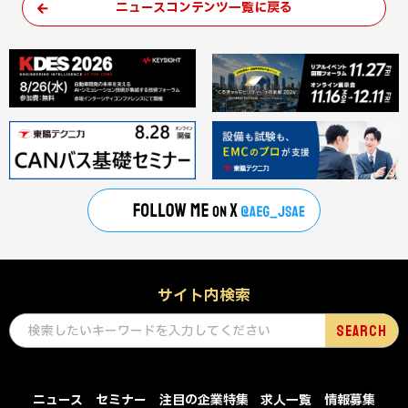
ニュースコンテンツ一覧に戻る
サイト内検索
ニュース
セミナー
注目の企業特集
求人一覧
情報募集