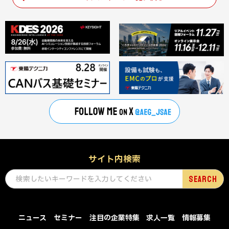
サイト内検索
ニュース
セミナー
注目の企業特集
求人一覧
情報募集