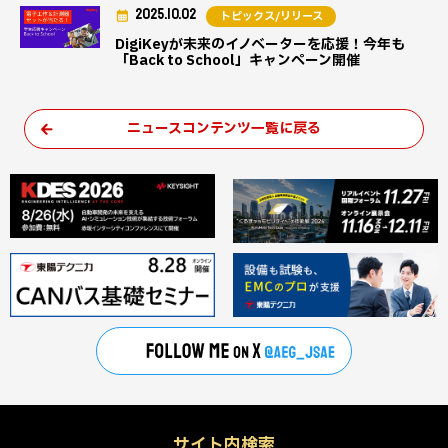
2025.10.02
トピックス/リリース
DigiKeyが未来のイノベーターを応援！今年も
「Back to School」キャンペーン開催
ニュースコンテンツ一覧に戻る
サイト内検索