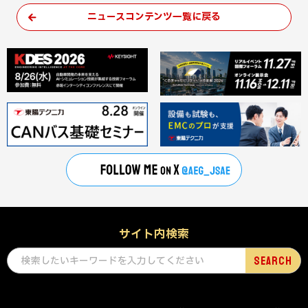
ニュースコンテンツ一覧に戻る
サイト内検索