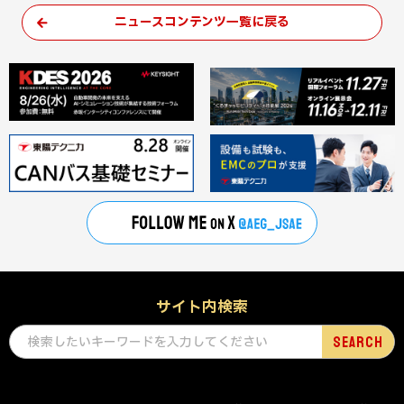
ニュースコンテンツ一覧に戻る
サイト内検索