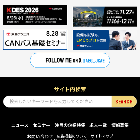
サイト内検索
ニュース
セミナー
注目の企業特集
求人一覧
情報募集
お問い合わせ
広告掲載について
サイトマップ