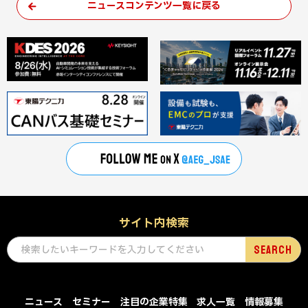
ニュースコンテンツ一覧に戻る
サイト内検索
ニュース
セミナー
注目の企業特集
求人一覧
情報募集