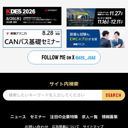
サイト内検索
ニュース
セミナー
注目の企業特集
求人一覧
情報募集
お問い合わせ
広告掲載について
サイトマップ