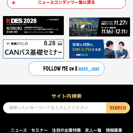
ニュースコンテンツ一覧に戻る
サイト内検索
ニュース
セミナー
注目の企業特集
求人一覧
情報募集