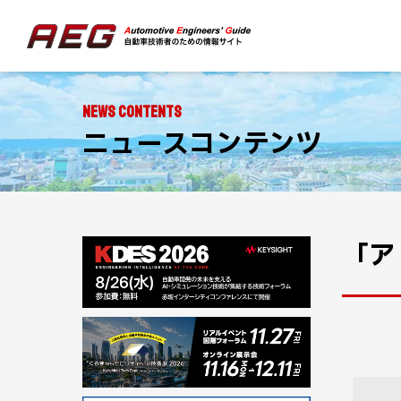
NEWS CONTENTS
ニュースコンテンツ
「ア