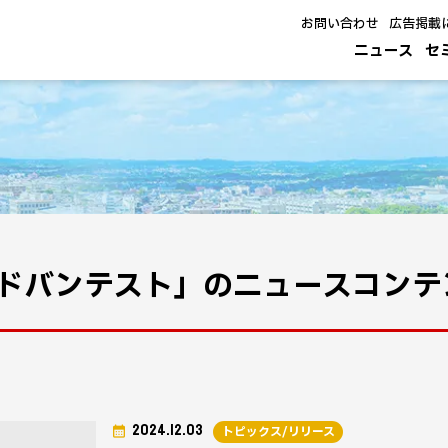
お問い合わせ
広告掲載
ニュース
セ
ドバンテスト」のニュースコンテ
2024.12.03
トピックス/リリース