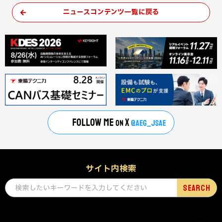
ニュースコンテンツ一覧に戻る
サイト内検索