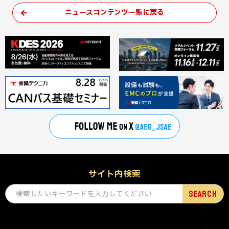
ニュースコンテンツ一覧に戻る
サイト内検索