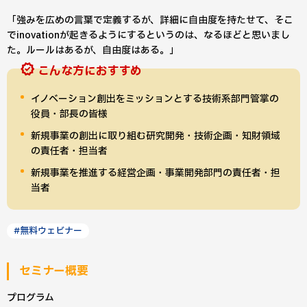
「強みを広めの言葉で定義するが、詳細に自由度を持たせて、そこ
でinovationが起きるようにするというのは、なるほどと思いまし
た。ルールはあるが、自由度はある。」
こんな方におすすめ
イノベーション創出をミッションとする技術系部門管掌の
役員・部長の皆様
新規事業の創出に取り組む研究開発・技術企画・知財領域
の責任者・担当者
新規事業を推進する経営企画・事業開発部門の責任者・担
当者
#無料ウェビナー
セミナー概要
プログラム