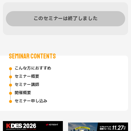
このセミナーは終了しました
SEMINAR CONTENTS
こんな方におすすめ
セミナー概要
セミナー講師
開催概要
セミナー申し込み