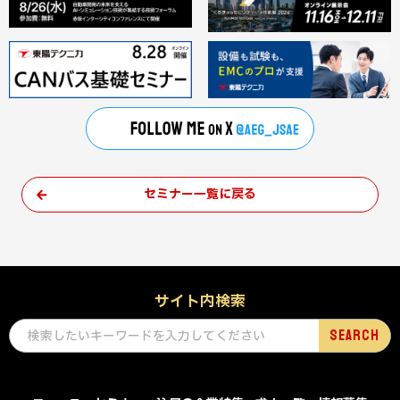
セミナー一覧に戻る
サイト内検索