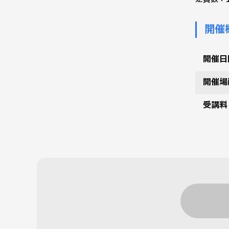
開催
開催日
開催場
受講料