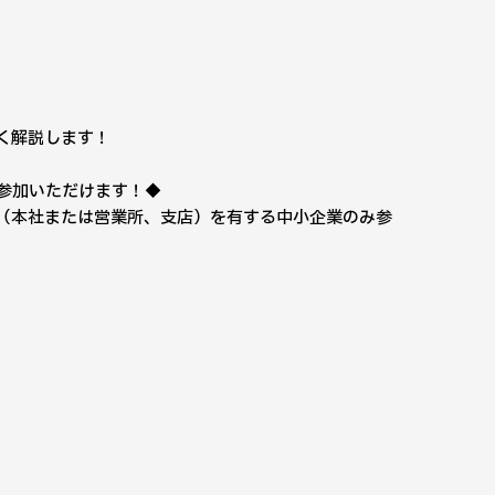
すく解説します！
参加いただけます！◆
（本社または営業所、支店）を有する中小企業のみ参