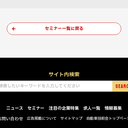
セミナー一覧に戻る
サイト内検索
ニュース
セミナー
注目の企業特集
求人一覧
情報募集
お問い合わせ
広告掲載について
サイトマップ
自動車技術会トップペー