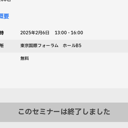
概要
時
2025年2月6日 13:00 - 16:00
所
東京国際フォーラム ホールB5
無料
このセミナーは終了しました