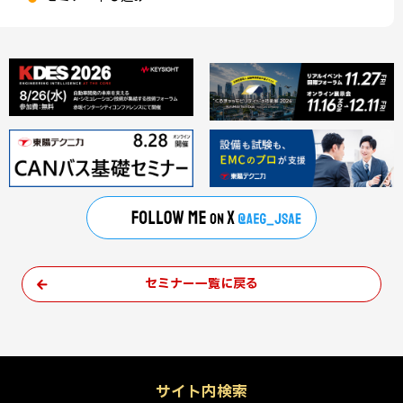
セミナー一覧に戻る
サイト内検索