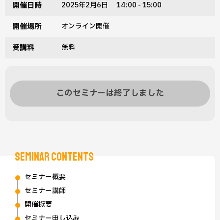
開催日時
2025年2月6日 14:00 - 15:00
開催場所
オンライン開催
受講料
無料
このセミナーは終了しました
SEMINAR CONTENTS
セミナー概要
セミナー講師
開催概要
セミナー申し込み